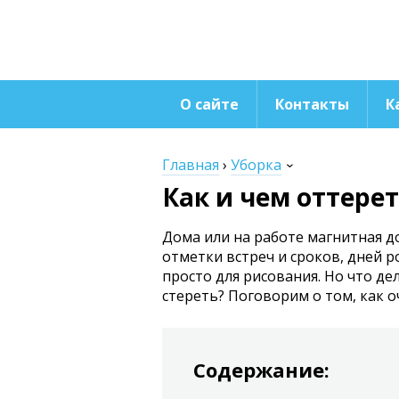
О сайте
Контакты
К
Главная
›
Уборка
Как и чем оттерет
Дома или на работе магнитная д
отметки встреч и сроков, дней р
просто для рисования. Но что дел
стереть? Поговорим о том, как о
Содержание: