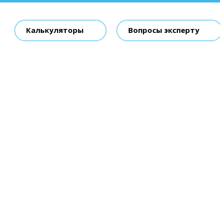
Калькуляторы
Вопросы эксперту