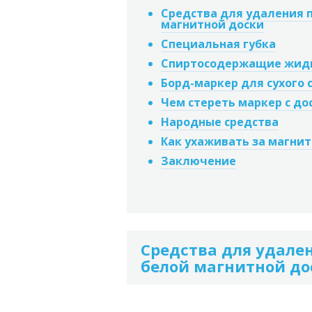
Средства для удаления 
магнитной доски
Специальная губка
Спиртосодержащие жид
Борд-маркер для сухого 
Чем стереть маркер с до
Народные средства
Как ухаживать за магни
Заключение
Средства для удале
белой магнитной до