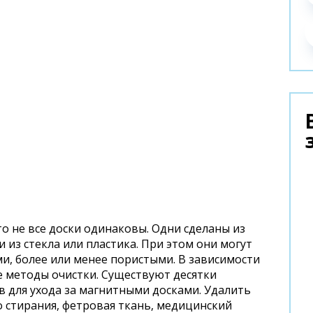
о не все доски одинаковы. Одни сделаны из
и из стекла или пластика. При этом они могут
, более или менее пористыми. В зависимости
 методы очистки. Существуют десятки
в для ухода за магнитными досками. Удалить
о стирания, фетровая ткань, медицинский