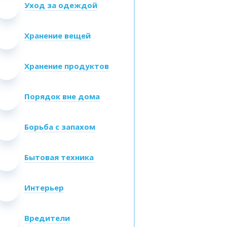
Уход за одеждой
Хранение вещей
Хранение продуктов
Порядок вне дома
Борьба с запахом
Бытовая техника
Интерьер
Вредители