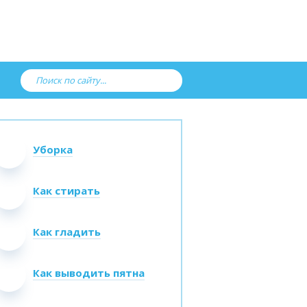
Уборка
Как стирать
Как гладить
Как выводить пятна