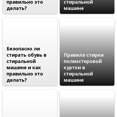
правильно это
стиральной
делать?
машине
Безопасно ли
стирать обувь в
Правила стирки
стиральной
полиэстеровой
машине и как
куртки в
правильно это
стиральной
делать?
машине