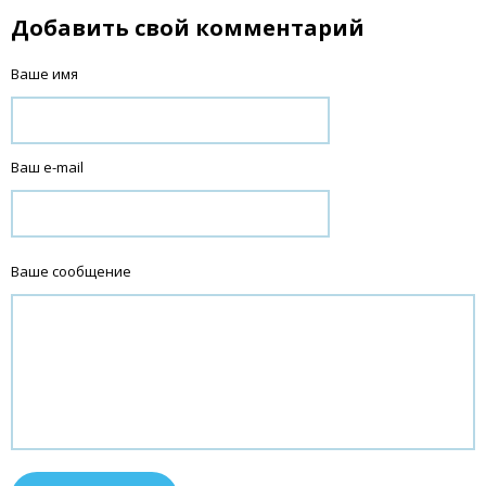
Добавить свой комментарий
Ваше имя
Ваш e-mail
Ваше сообщение