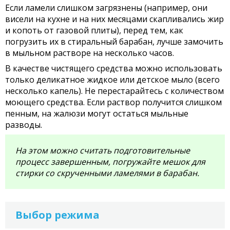
Если ламели слишком загрязнены (например, они
висели на кухне и на них месяцами скапливались жир
и копоть от газовой плиты), перед тем, как
погрузить их в стиральный барабан, лучше замочить
в мыльном растворе на несколько часов.
В качестве чистящего средства можно использовать
только деликатное жидкое или детское мыло (всего
несколько капель). Не перестарайтесь с количеством
моющего средства. Если раствор получится слишком
пенным, на жалюзи могут остаться мыльные
разводы.
На этом можно считать подготовительные
процесс завершенным, погружайте мешок для
стирки со скрученными ламелями в барабан.
Выбор режима