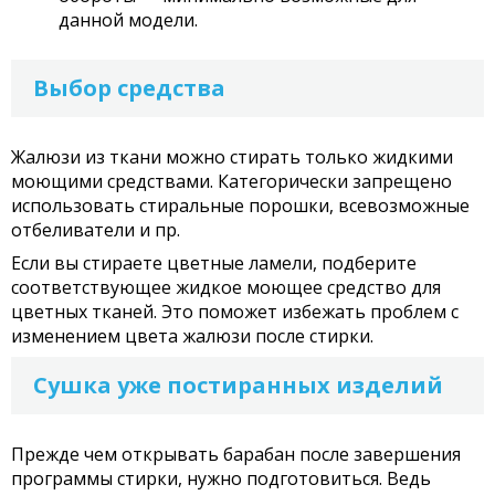
данной модели.
Выбор средства
Жалюзи из ткани можно стирать только жидкими
моющими средствами. Категорически запрещено
использовать стиральные порошки, всевозможные
отбеливатели и пр.
Если вы стираете цветные ламели, подберите
соответствующее жидкое моющее средство для
цветных тканей. Это поможет избежать проблем с
изменением цвета жалюзи после стирки.
Сушка уже постиранных изделий
Прежде чем открывать барабан после завершения
программы стирки, нужно подготовиться. Ведь