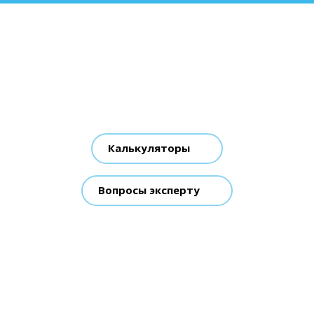
Калькуляторы
Вопросы эксперту