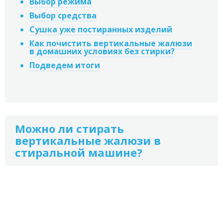
Выбор режима
Выбор средства
Сушка уже постиранных изделий
Как почистить вертикальные жалюзи
в домашних условиях без стирки?
Подведем итоги
Можно ли стирать
вертикальные жалюзи в
стиральной машине?