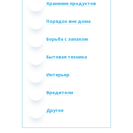
Хранение продуктов
Порядок вне дома
Борьба с запахом
Бытовая техника
Интерьер
Вредители
Другое