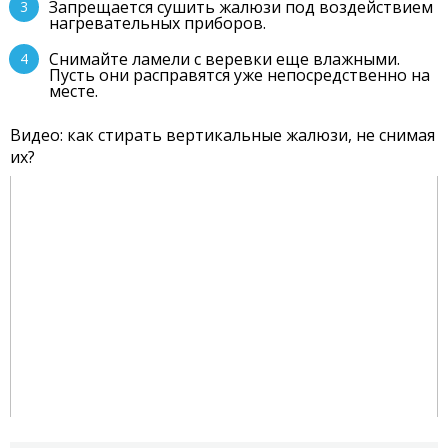
Запрещается сушить жалюзи под воздействием
нагревательных приборов.
Снимайте ламели с веревки еще влажными.
Пусть они расправятся уже непосредственно на
месте.
Видео: как стирать вертикальные жалюзи, не снимая
их?