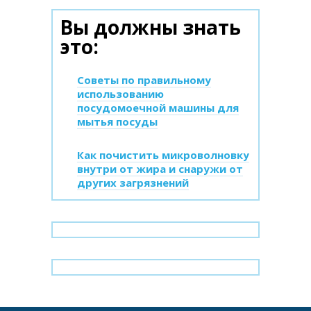
Вы должны знать
это:
Советы по правильному
использованию
посудомоечной машины для
мытья посуды
Как почистить микроволновку
внутри от жира и снаружи от
других загрязнений