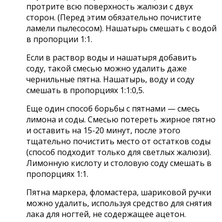
протрите всю поверхность жалюзи с двух
сторон. (Перед этим обязательно почистите
ламели пылесосом). Нашатырь смешать с водой
в пропорции 1:1.
Если в раствор воды и нашатыря добавить
соду, такой смесью можно удалить даже
чернильные пятна. Нашатырь, воду и соду
смешать в пропорциях 1:1:0,5.
Еще один способ борьбы с пятнами — смесь
лимона и соды. Смесью потереть жирное пятно
и оставить на 15-20 минут, после этого
тщательно почистить место от остатков соды
(способ подходит только для светлых жалюзи).
Лимонную кислоту и столовую соду смешать в
пропорциях 1:1.
Пятна маркера, фломастера, шариковой ручки
можно удалить, используя средство для снятия
лака для ногтей, не содержащее ацетон.