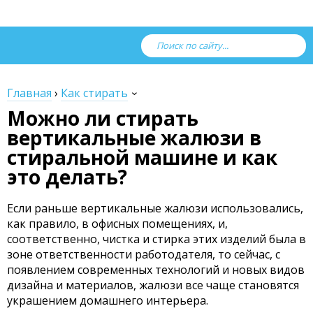
Главная
›
Как стирать
Можно ли стирать
вертикальные жалюзи в
стиральной машине и как
это делать?
Если раньше вертикальные жалюзи использовались,
как правило, в офисных помещениях, и,
соответственно, чистка и стирка этих изделий была в
зоне ответственности работодателя, то сейчас, с
появлением современных технологий и новых видов
дизайна и материалов, жалюзи все чаще становятся
украшением домашнего интерьера.