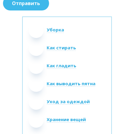
Уборка
Как стирать
Как гладить
Как выводить пятна
Уход за одеждой
Хранение вещей