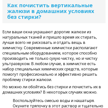
Как почистить вертикальные
жалюзи в домашних условиях
без стирки?
Если ваши окна украшают дорогие жалюзи из
натуральных тканей и пришло время их стирать,
лучше всего не рисковать и отдать вещь в
химчистку. Современные химчистки располагают
специальным оборудованием, которое способно
производить не только сухую чистку, но и чистку
ультразвуком. В любом случае, в химчистке есть
набор специальных химических средств, которые
помогут профессионально и эффективно решить
проблему стирки жалюзи.
Но можно ли обойтись без стирки и почистить их в
домашних условиях? В некоторых случаях можно.
Воспользуйтесь смесью воды и нашатыря.
Окуните тряпочку в этот раствор и тщательно