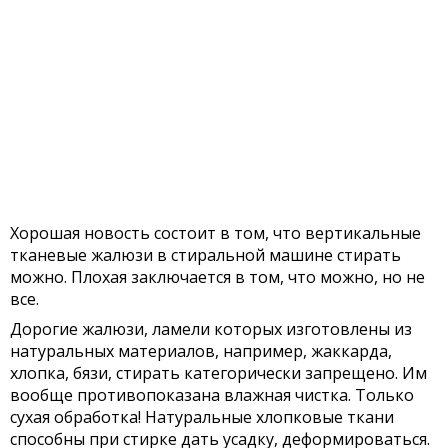
Хорошая новость состоит в том, что вертикальные
тканевые жалюзи в стиральной машине стирать
можно. Плохая заключается в том, что можно, но не
все.
Дорогие жалюзи, ламели которых изготовлены из
натуральных материалов, например, жаккарда,
хлопка, бязи, стирать категорически запрещено. Им
вообще противопоказана влажная чистка. Только
сухая обработка! Натуральные хлопковые ткани
способны при стирке дать усадку, деформироваться.