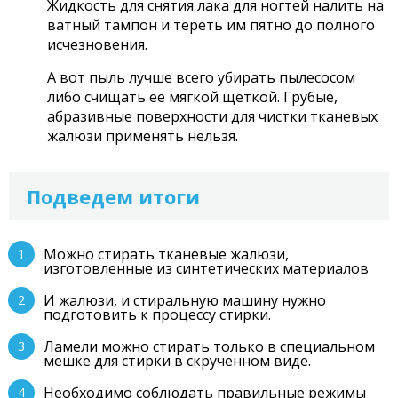
Жидкость для снятия лака для ногтей налить на
ватный тампон и тереть им пятно до полного
исчезновения.
А вот пыль лучше всего убирать пылесосом
либо счищать ее мягкой щеткой. Грубые,
абразивные поверхности для чистки тканевых
жалюзи применять нельзя.
Подведем итоги
Можно стирать тканевые жалюзи,
изготовленные из синтетических материалов
И жалюзи, и стиральную машину нужно
подготовить к процессу стирки.
Ламели можно стирать только в специальном
мешке для стирки в скрученном виде.
Необходимо соблюдать правильные режимы