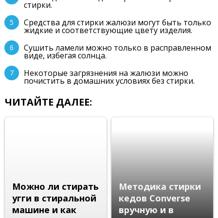
стирки.
Средства для стирки жалюзи могут быть только
жидкие и соответствующие цвету изделия.
Сушить ламели можно только в расправленном
виде, избегая солнца.
Некоторые загрязнения на жалюзи можно
почистить в домашних условиях без стирки.
ЧИТАЙТЕ ДАЛЕЕ:
Можно ли стирать
Методика стирки
угги в стиральной
кедов Converse
машине и как
вручную и в