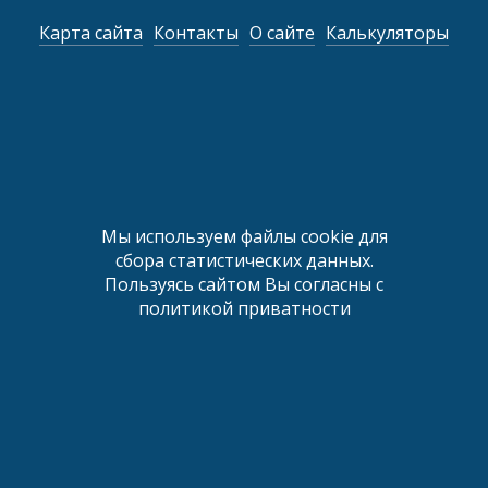
Карта сайта
Контакты
О сайте
Калькуляторы
Мы используем файлы cookie для
сбора статистических данных.
Пользуясь сайтом Вы согласны с
политикой приватности