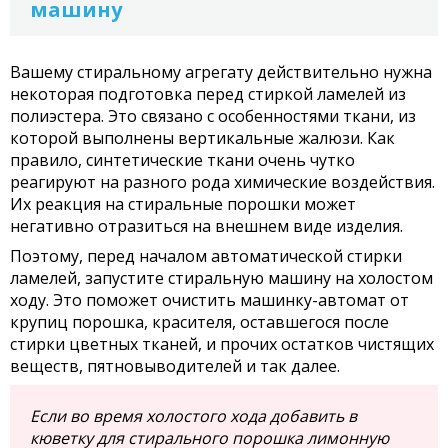
машину
Вашему стиральному агрегату действительно нужна
некоторая подготовка перед стиркой ламелей из
полиэстера. Это связано с особенностями ткани, из
которой выполнены вертикальные жалюзи. Как
правило, синтетические ткани очень чутко
реагируют на разного рода химические воздействия.
Их реакция на стиральные порошки может
негативно отразиться на внешнем виде изделия.
Поэтому, перед началом автоматической стирки
ламелей, запустите стиральную машину на холостом
ходу. Это поможет очистить машинку-автомат от
крупиц порошка, красителя, оставшегося после
стирки цветных тканей, и прочих остатков чистящих
веществ, пятновыводителей и так далее.
Если во время холостого хода добавить в
кюветку для стирального порошка лимонную