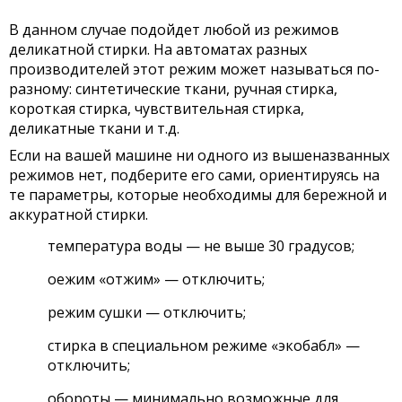
В данном случае подойдет любой из режимов
деликатной стирки. На автоматах разных
производителей этот режим может называться по-
разному: синтетические ткани, ручная стирка,
короткая стирка, чувствительная стирка,
деликатные ткани и т.д.
Если на вашей машине ни одного из вышеназванных
режимов нет, подберите его сами, ориентируясь на
те параметры, которые необходимы для бережной и
аккуратной стирки.
температура воды — не выше 30 градусов;
оежим «отжим» — отключить;
режим сушки — отключить;
стирка в специальном режиме «экобабл» —
отключить;
обороты — минимально возможные для