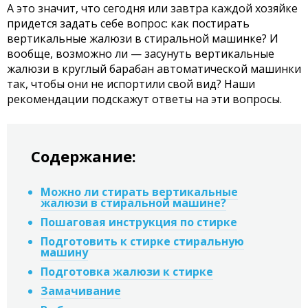
А это значит, что сегодня или завтра каждой хозяйке
придется задать себе вопрос: как постирать
вертикальные жалюзи в стиральной машинке? И
вообще, возможно ли — засунуть вертикальные
жалюзи в круглый барабан автоматической машинки
так, чтобы они не испортили свой вид? Наши
рекомендации подскажут ответы на эти вопросы.
Содержание:
Можно ли стирать вертикальные
жалюзи в стиральной машине?
Пошаговая инструкция по стирке
Подготовить к стирке стиральную
машину
Подготовка жалюзи к стирке
Замачивание