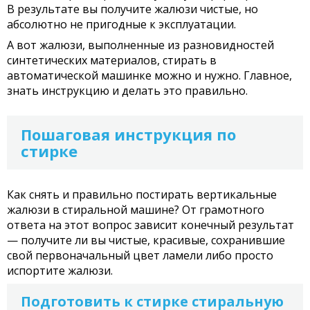
В результате вы получите жалюзи чистые, но
абсолютно не пригодные к эксплуатации.
А вот жалюзи, выполненные из разновидностей
синтетических материалов, стирать в
автоматической машинке можно и нужно. Главное,
знать инструкцию и делать это правильно.
Пошаговая инструкция по
стирке
Как снять и правильно постирать вертикальные
жалюзи в стиральной машине? От грамотного
ответа на этот вопрос зависит конечный результат
— получите ли вы чистые, красивые, сохранившие
свой первоначальный цвет ламели либо просто
испортите жалюзи.
Подготовить к стирке стиральную