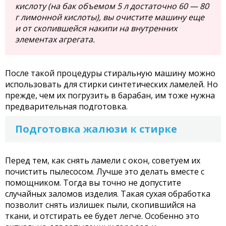
кислоту (на бак объемом 5 л достаточно 60 — 80
г лимонной кислоты), вы очистите машину еще
и от скопившейся накипи на внутренних
элементах агрегата.
После такой процедуры стиральную машину можно
использовать для стирки синтетических ламелей. Но
прежде, чем их погрузить в барабан, им тоже нужна
предварительная подготовка.
Подготовка жалюзи к стирке
Перед тем, как снять ламели с окон, советуем их
почистить пылесосом. Лучше это делать вместе с
помощником. Тогда вы точно не допустите
случайных заломов изделия. Такая сухая обработка
позволит снять излишек пыли, скопившийся на
ткани, и отстирать ее будет легче. Особенно это