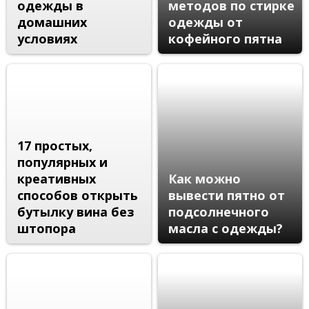
одежды в
методов по стирке
домашних
одежды от
условиях
кофейного пятна
17 простых,
популярных и
креативных
Как можно
способов открыть
вывести пятно от
бутылку вина без
подсолнечного
штопора
масла с одежды?