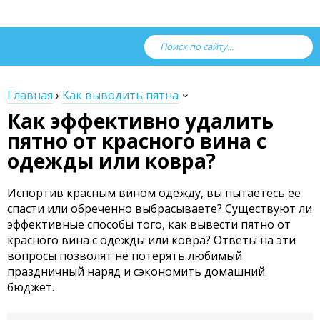
Главная
›
Как выводить пятна
Как эффективно удалить
пятно от красного вина с
одежды или ковра?
Испортив красным вином одежду, вы пытаетесь ее
спасти или обреченно выбрасываете? Существуют ли
эффективные способы того, как вывести пятно от
красного вина с одежды или ковра? Ответы на эти
вопросы позволят не потерять любимый
праздничный наряд и сэкономить домашний
бюджет.