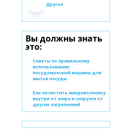
Другое
Вы должны знать
это:
Советы по правильному
использованию
посудомоечной машины для
мытья посуды
Как почистить микроволновку
внутри от жира и снаружи от
других загрязнений