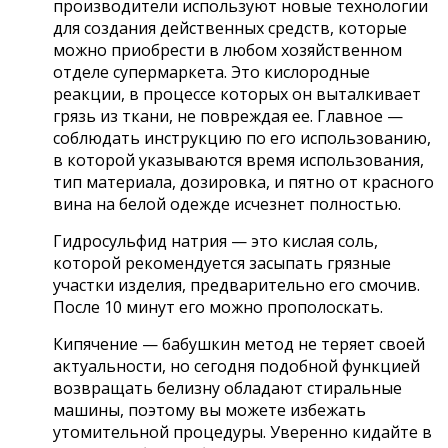
производители используют новые технологии
для создания действенных средств, которые
можно приобрести в любом хозяйственном
отделе супермаркета. Это кислородные
реакции, в процессе которых он выталкивает
грязь из ткани, не повреждая ее. Главное —
соблюдать инструкцию по его использованию,
в которой указываются время использования,
тип материала, дозировка, и пятно от красного
вина на белой одежде исчезнет полностью.
Гидросульфид натрия — это кислая соль,
которой рекомендуется засыпать грязные
участки изделия, предварительно его смочив.
После 10 минут его можно прополоскать.
Кипячение — бабушкин метод не теряет своей
актуальности, но сегодня подобной функцией
возвращать белизну обладают стиральные
машины, поэтому вы можете избежать
утомительной процедуры. Уверенно кидайте в