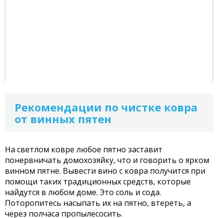
Рекомендации по чистке ковра
от винных пятен
На светлом ковре любое пятно заставит
понервничать домохозяйку, что и говорить о ярком
винном пятне. Вывести вино с ковра получится при
помощи таких традиционных средств, которые
найдутся в любом доме. Это соль и сода.
Поторопитесь насыпать их на пятно, втереть, а
через полчаса пропылесосить.