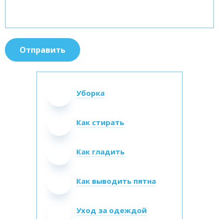
Уборка
Как стирать
Как гладить
Как выводить пятна
Уход за одеждой