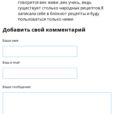
говорится век живи ,век учись, ведь
существует столько народных рецептов.Я
записала себе в блокнот рецепты и буду
пользоваться только ними.
Добавить свой комментарий
Ваше имя
Ваш e-mail
Ваше сообщение