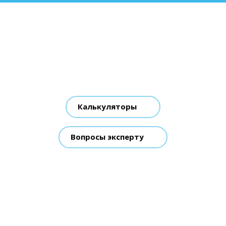
Калькуляторы
Вопросы эксперту