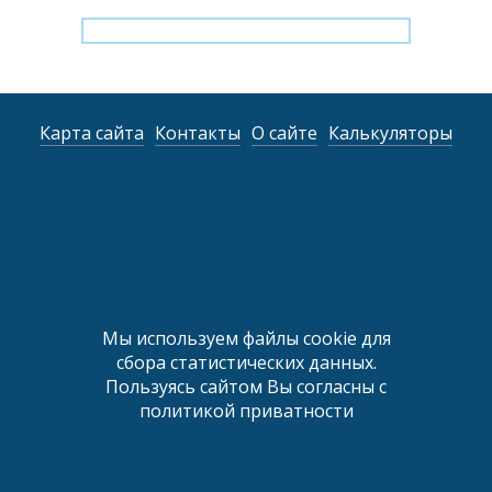
Карта сайта
Контакты
О сайте
Калькуляторы
Мы используем файлы cookie для
сбора статистических данных.
Пользуясь сайтом Вы согласны с
политикой приватности