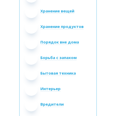
Хранение вещей
Хранение продуктов
Порядок вне дома
Борьба с запахом
Бытовая техника
Интерьер
Вредители