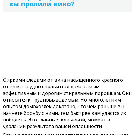
вы пролили вино?
С яркими следами от вина насыщенного красного
оттенка трудно справиться даже самым
эффективным и дорогим стиральным порошкам. Они
относятся к трудновыводимым. Но многолетним
опытом домохозяек доказано, что чем раньше вы
начнете борьбу с ними, тем быстрее вам удастся их
победить. Это главный, ключевой, момент в
удалении результата вашей оплошности.