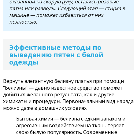
оказанной на скорую руку, остались розовые
пятна или разводы. Следующий этап — стирка в
машине — поможет избавиться от них
полностью.
Эффективные методы по
выведению пятен с белой
одежды
Вернуть элегантную белизну платья при помощи
“Белизны” — давно известное средство поможет
добиться желанного результата, как и другие
химикаты и процедуры. Первоначальный вид наряда
можно даже в домашних условиях:
Бытовая химия — белизна с едким запахом и
агрессивным воздействием на ткань теряет
свою былую популярность. Современные