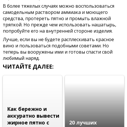
В более тяжелых случаях можно воспользоваться
самодельным раствором аммиака и моющего
средства, протереть пятно и промыть влажной
тряпкой. Но прежде чем использовать нашатырь,
попробуйте его на внутренней стороне изделия.
Лучше, если вы не будете расплескивать красное
вино и пользоваться подобными советами. Но
теперь вы вооружены ими и готовы спасти свой
любимый наряд.
ЧИТАЙТЕ ДАЛЕЕ:
Как бережно и
аккуратно вывести
жирное пятно с
20 лучших