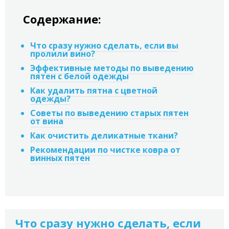
Содержание:
Что сразу нужно сделать, если вы
пролили вино?
Эффективные методы по выведению
пятен с белой одежды
Как удалить пятна с цветной
одежды?
Советы по выведению старых пятен
от вина
Как очистить деликатные ткани?
Рекомендации по чистке ковра от
винных пятен
Что сразу нужно сделать, если