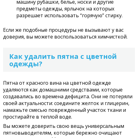
машину рубашки, белье, носки и другие
предметы одежды, ярлычок на которых
разрешает использовать “горячую” стирку.
Если же подобные процедуры не вызывают у вас
доверия, вы можете воспользоваться химчисткой.
Как удалить пятна с цветной
одежды?
Пятна от красного вина на цветной одежде
удаляются как домашними средствами, которые
создавались во времена дефицита. Они не потеряли
своей актуальности: соедините желток и глицерин,
намажьте смесью поврежденный участок ткани и
простирайте в теплой воде.
Вы можете доверить свою вещь универсальным
пятновыводителям, которые бережно очищают