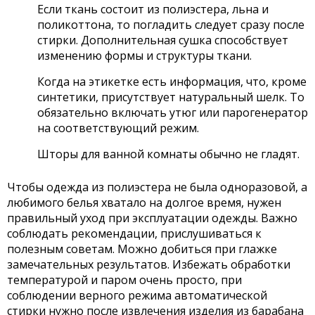
Если ткань состоит из полиэстера, льна и
поликоттона, то погладить следует сразу после
стирки. Дополнительная сушка способствует
изменению формы и структуры ткани.
Когда на этикетке есть информация, что, кроме
синтетики, присутствует натуральный шелк. То
обязательно включать утюг или парогенератор
на соответствующий режим.
Шторы для ванной комнаты обычно не гладят.
Чтобы одежда из полиэстера не была одноразовой, а
любимого белья хватало на долгое время, нужен
правильный уход при эксплуатации одежды. Важно
соблюдать рекомендации, прислушиваться к
полезным советам. Можно добиться при глажке
замечательных результатов. Избежать обработки
температурой и паром очень просто, при
соблюдении верного режима автоматической
стирки нужно после извлечения изделия из барабана