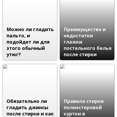
Можно ли гладить
Преимущества и
пальто, и
недостатки
подойдет ли для
глажки
этого обычный
постельного белья
утюг?
после стирки
Обязательно ли
Правила стирки
гладить джинсы
полиэстеровой
после стирки и как
куртки в