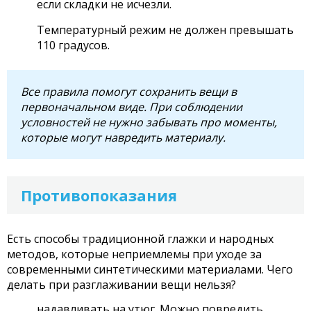
если складки не исчезли.
Температурный режим не должен превышать
110 градусов.
Все правила помогут сохранить вещи в
первоначальном виде. При соблюдении
условностей не нужно забывать про моменты,
которые могут навредить материалу.
Противопоказания
Есть способы традиционной глажки и народных
методов, которые неприемлемы при уходе за
современными синтетическими материалами. Чего
делать при разглаживании вещи нельзя?
надавливать на утюг. Можно повредить