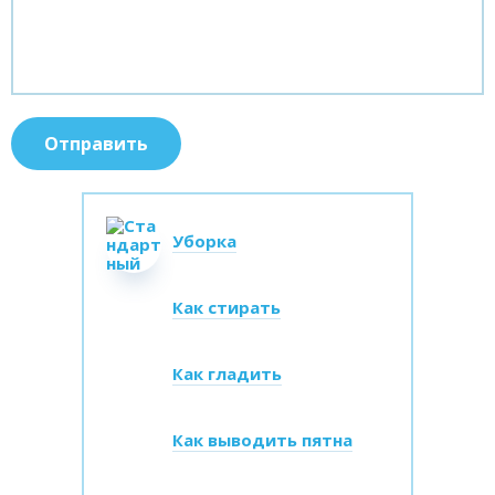
Уборка
Как стирать
Как гладить
Как выводить пятна