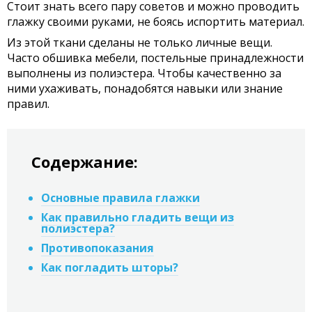
Стоит знать всего пару советов и можно проводить
глажку своими руками, не боясь испортить материал.
Из этой ткани сделаны не только личные вещи.
Часто обшивка мебели, постельные принадлежности
выполнены из полиэстера. Чтобы качественно за
ними ухаживать, понадобятся навыки или знание
правил.
Содержание:
Основные правила глажки
Как правильно гладить вещи из
полиэстера?
Противопоказания
Как погладить шторы?