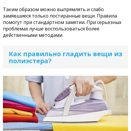
Таким образом можно выпрямлять и слабо
замявшиеся только постиранные вещи. Правила
помогут при стандартном замятии. При серьезных
проблемах лучше воспользоваться более
действенными методами.
Как правильно гладить вещи из
полиэстера?