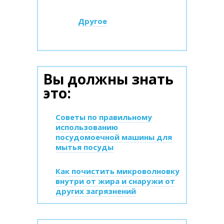
Другое
Вы должны знать
это:
Советы по правильному
использованию
посудомоечной машины для
мытья посуды
Как почистить микроволновку
внутри от жира и снаружи от
других загрязнений