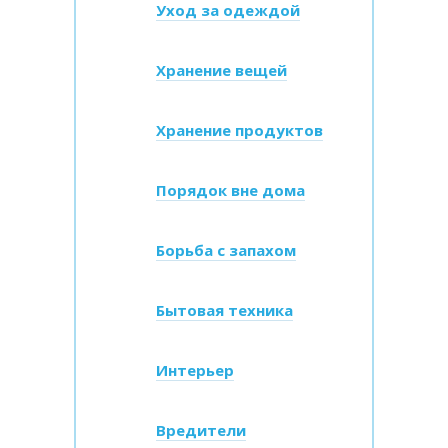
Уход за одеждой
Хранение вещей
Хранение продуктов
Порядок вне дома
Борьба с запахом
Бытовая техника
Интерьер
Вредители