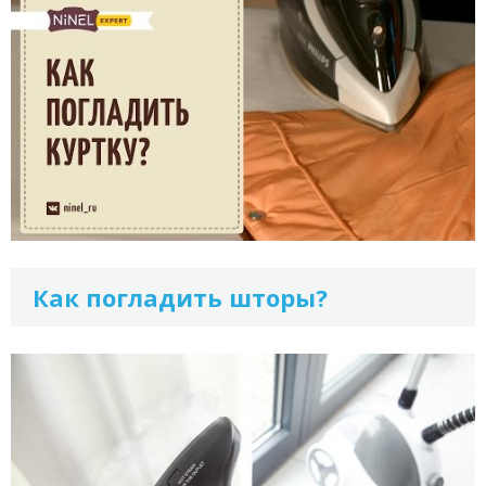
Как погладить шторы?