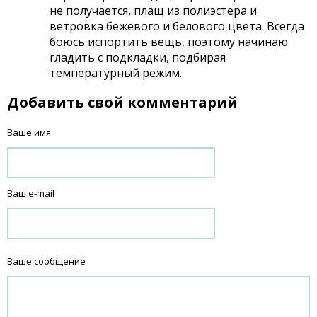
не получается, плащ из полиэстера и
ветровка бежевого и белового цвета. Всегда
боюсь испортить вещь, поэтому начинаю
гладить с подкладки, подбирая
температурный режим.
Добавить свой комментарий
Ваше имя
Ваш e-mail
Ваше сообщение