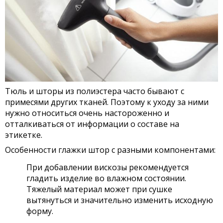
Тюль и шторы из полиэстера часто бывают с
примесями других тканей. Поэтому к уходу за ними
нужно относиться очень настороженно и
отталкиваться от информации о составе на
этикетке.
Особенности глажки штор с разными компонентами:
При добавлении вискозы рекомендуется
гладить изделие во влажном состоянии.
Тяжелый материал может при сушке
вытянуться и значительно изменить исходную
форму.