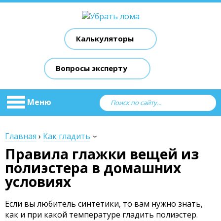
Калькуляторы
Вопросы эксперту
Меню
Главная
›
Как гладить
Правила глажки вещей из
полиэстера в домашних
условиях
Если вы любитель синтетики, то вам нужно знать,
как и при какой температуре гладить полиэстер.