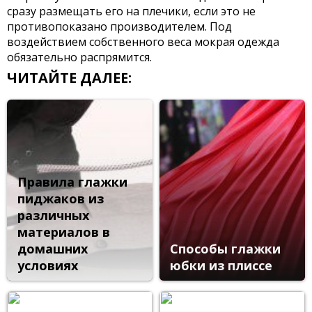
сразу размещать его на плечики, если это не
противопоказано производителем. Под
воздействием собственного веса мокрая одежда
обязательно распрямится.
ЧИТАЙТЕ ДАЛЕЕ:
Правила глажки
пиджаков из
различных
материалов в
домашних
Способы глажки
условиях
юбки из плиссе