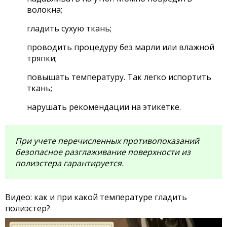
волокна;
гладить сухую ткань;
проводить процедуру без марли или влажной
тряпки;
повышать температуру. Так легко испортить
ткань;
нарушать рекомендации на этикетке.
При учете перечисленных противопоказаний
безопасное разглаживание поверхности из
полиэстера гарантируется.
Видео: как и при какой температуре гладить
полиэстер?