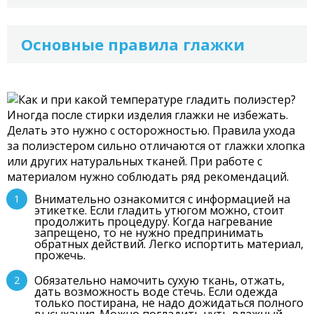
Основные правила глажки
Иногда после стирки изделия глажки не избежать.
Делать это нужно с осторожностью. Правила ухода
за полиэстером сильно отличаются от глажки хлопка
или других натуральных тканей. При работе с
материалом нужно соблюдать ряд рекомендаций.
Внимательно ознакомится с информацией на
этикетке. Если гладить утюгом можно, стоит
продолжить процедуру. Когда нагревание
запрещено, то не нужно предпринимать
обратных действий. Легко испортить материал,
прожечь.
Обязательно намочить сухую ткань, отжать,
дать возможность воде стечь. Если одежда
только постирана, не надо дожидаться полного