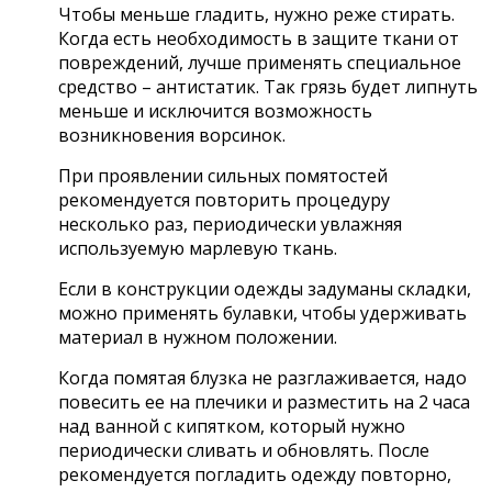
Чтобы меньше гладить, нужно реже стирать.
Когда есть необходимость в защите ткани от
повреждений, лучше применять специальное
средство – антистатик. Так грязь будет липнуть
меньше и исключится возможность
возникновения ворсинок.
При проявлении сильных помятостей
рекомендуется повторить процедуру
несколько раз, периодически увлажняя
используемую марлевую ткань.
Если в конструкции одежды задуманы складки,
можно применять булавки, чтобы удерживать
материал в нужном положении.
Когда помятая блузка не разглаживается, надо
повесить ее на плечики и разместить на 2 часа
над ванной с кипятком, который нужно
периодически сливать и обновлять. После
рекомендуется погладить одежду повторно,