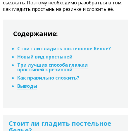
съезжать. Поэтому необходимо разобраться в том,
как гладить простынь на резинке и сложить её.
Содержание:
Стоит ли гладить постельное белье?
Новый вид простыней
Три лучших способа глажки
простыней с резинкой
Как правильно сложить?
Выводы
Стоит ли гладить постельное
белье?