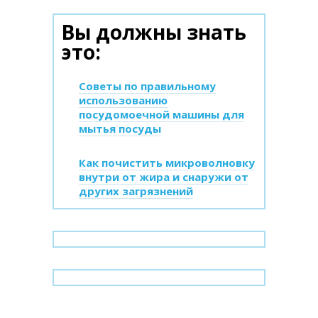
Вы должны знать
это:
Советы по правильному
использованию
посудомоечной машины для
мытья посуды
Как почистить микроволновку
внутри от жира и снаружи от
других загрязнений