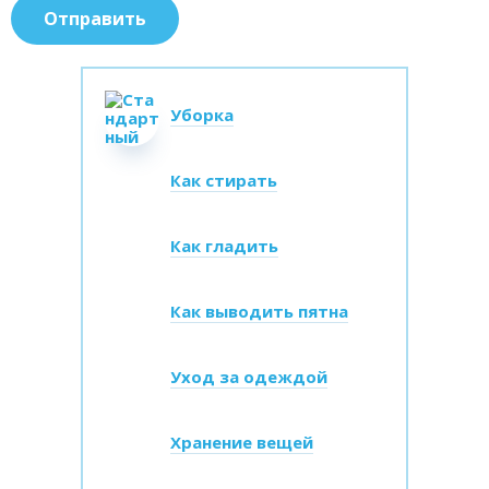
Уборка
Как стирать
Как гладить
Как выводить пятна
Уход за одеждой
Хранение вещей