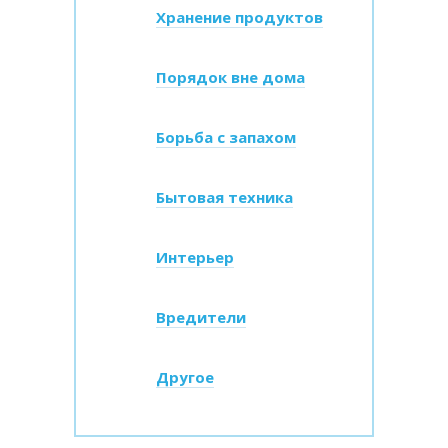
Хранение продуктов
Порядок вне дома
Борьба с запахом
Бытовая техника
Интерьер
Вредители
Другое