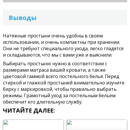
Выводы
Натяжные простыни очень удобны в своем
использовании, и очень компактны при хранении.
Они не требуют специального ухода, легко гладятся
и складываются, что мы с вами уже и выяснили.
Выбирать простыню нужно в соответствии с
размерами матраса вашей кровати, а также
цветовой гаммой всего постельного белья. Перед
стиркой и глажкой простыней внимательно изучите
бирку с маркировкой, чтобы правильно выбрать
режимы. Грамотный уход за постельным бельем
обеспечит его длительную службу.
ЧИТАЙТЕ ДАЛЕЕ: