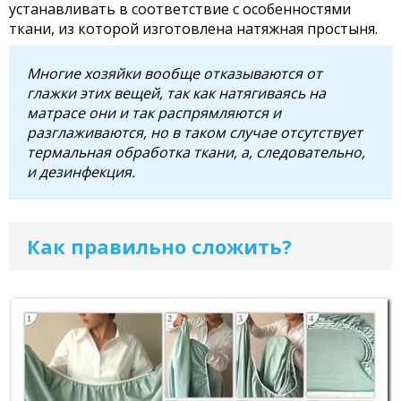
устанавливать в соответствие с особенностями
ткани, из которой изготовлена натяжная простыня.
Многие хозяйки вообще отказываются от
глажки этих вещей, так как натягиваясь на
матрасе они и так распрямляются и
разглаживаются, но в таком случае отсутствует
термальная обработка ткани, а, следовательно,
и дезинфекция.
Как правильно сложить?