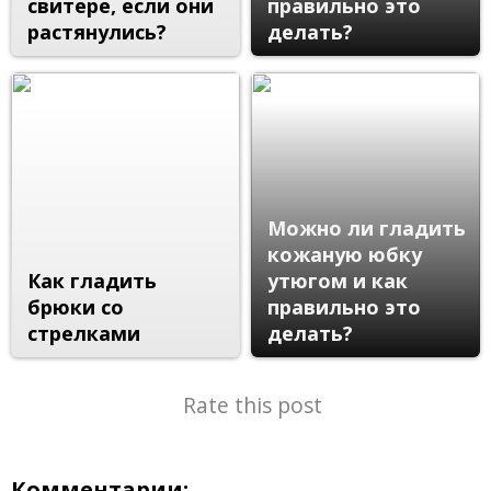
свитере, если они
правильно это
растянулись?
делать?
Можно ли гладить
кожаную юбку
Как гладить
утюгом и как
брюки со
правильно это
стрелками
делать?
Rate this post
Комментарии: