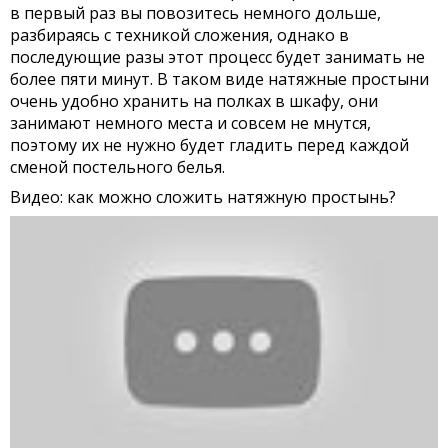
в первый раз вы повозитесь немного дольше,
разбираясь с техникой сложения, однако в
последующие разы этот процесс будет занимать не
более пяти минут. В таком виде натяжные простыни
очень удобно хранить на полках в шкафу, они
занимают немного места и совсем не мнутся,
поэтому их не нужно будет гладить перед каждой
сменой постельного белья.
Видео: как можно сложить натяжную простынь?