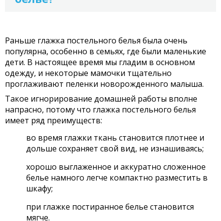
Раньше глажка постельного белья была очень
популярна, особенно в семьях, где были маленькие
дети. В настоящее время мы гладим в основном
одежду, и некоторые мамочки тщательно
проглаживают пеленки новорожденного малыша.
Такое игнорирование домашней работы вполне
напрасно, потому что глажка постельного белья
имеет ряд преимуществ:
во время глажки ткань становится плотнее и
дольше сохраняет свой вид, не изнашиваясь;
хорошо выглаженное и аккуратно сложенное
белье намного легче компактно разместить в
шкафу;
при глажке постиранное белье становится
мягче.