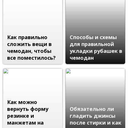
Как правильно
Способы и схемы
сложить вещи в
для правильной
чемодан, чтобы
укладки рубашек в
все поместилось?
чемодан
Как можно
вернуть форму
Обязательно ли
резинке и
гладить джинсы
манжетам на
после стирки и как