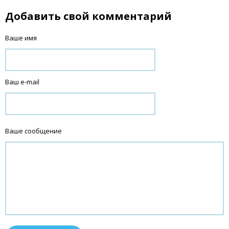
Добавить свой комментарий
Ваше имя
Ваш e-mail
Ваше сообщение