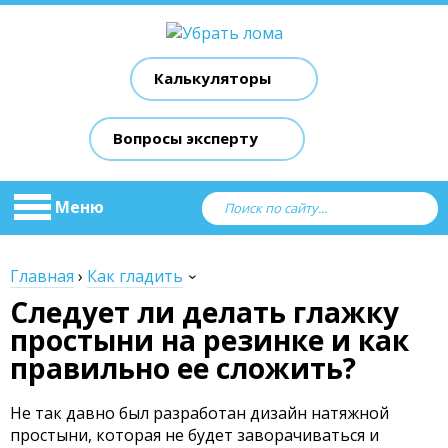
Калькуляторы
Вопросы эксперту
Меню
Главная
›
Как гладить
Следует ли делать глажку
простыни на резинке и как
правильно ее сложить?
Не так давно был разработан дизайн натяжной
простыни, которая не будет заворачиваться и