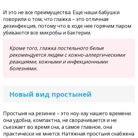
И это не все преимущества. Еще наши бабушки
говорили о том, что глажка – это отличная
дезинфекция, потому что в ходе нее горячим паром
убиваются все микробы и бактерии.
Кроме того, глажка постельного белья
рекомендуется людям с кожно-аллергическими
реакциями, кожными и инфекционными
болезнями.
Новый вид простыней
Простыня на резинке – это ноу-хау нашего времени:
она удобна, компактна, не сворачивается и не
съезжает во время сна, а самое главное, она
практически не мнется. Натяжная простыня снабжена