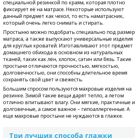
специальной резинкой по краям, которая плотно
фиксирует её на матрасе. Некоторые используют
данный предмет как чехол, то есть наматрасник,
который очень легко снимать и стирать.
Простыню можно подобрать специально под размер
матраса, а также выпускают универсальные изделия
для круглых кроватей. Изготавливают этот предмет
домашнего обихода в основном из натуральных
тканей, таких как лён, хлопок, сатин или бязь. Такие
простыни отличаются прочностью, мягкостью,
долговечностью, они способны длительное время
сохранять свой цвет и свежесть.
Большим спросом пользуются махровые изделия на
резинке. Зимой такие вещи дарят тепло, а летом
отлично впитывают влагу. Они мягкие, практичные и
долговечные, а самое важное – гипоаллергенные. А
еще махровые простыни не нуждаются в глажке.
Три лучших способа глажки