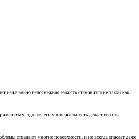
ет изначально белоснежная емкость становится не такой как
именяться, однако, его универсальность делает его по-
облемы страдают многие поверхности, и не всегда спасает даже